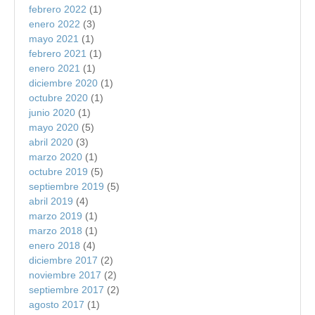
febrero 2022
(1)
enero 2022
(3)
mayo 2021
(1)
febrero 2021
(1)
enero 2021
(1)
diciembre 2020
(1)
octubre 2020
(1)
junio 2020
(1)
mayo 2020
(5)
abril 2020
(3)
marzo 2020
(1)
octubre 2019
(5)
septiembre 2019
(5)
abril 2019
(4)
marzo 2019
(1)
marzo 2018
(1)
enero 2018
(4)
diciembre 2017
(2)
noviembre 2017
(2)
septiembre 2017
(2)
agosto 2017
(1)