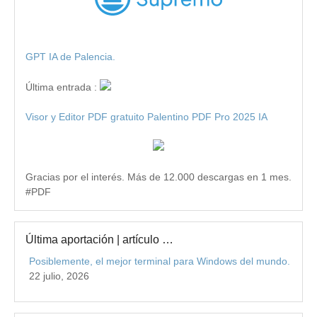
GPT IA de Palencia.
Última entrada :
Visor y Editor PDF gratuito Palentino PDF Pro 2025 IA
Gracias por el interés. Más de 12.000 descargas en 1 mes.
#PDF
Última aportación | artículo …
Posiblemente, el mejor terminal para Windows del mundo.
22 julio, 2026