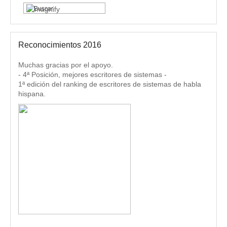
Reconocimientos 2016
Muchas gracias por el apoyo.
- 4ª Posición, mejores escritores de sistemas -
1ª edición del ranking de escritores de sistemas de habla
hispana.