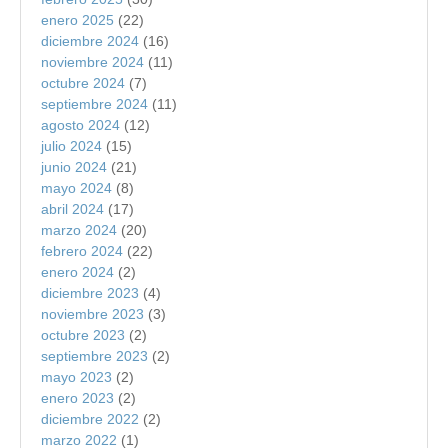
enero 2025
(22)
diciembre 2024
(16)
noviembre 2024
(11)
octubre 2024
(7)
septiembre 2024
(11)
agosto 2024
(12)
julio 2024
(15)
junio 2024
(21)
mayo 2024
(8)
abril 2024
(17)
marzo 2024
(20)
febrero 2024
(22)
enero 2024
(2)
diciembre 2023
(4)
noviembre 2023
(3)
octubre 2023
(2)
septiembre 2023
(2)
mayo 2023
(2)
enero 2023
(2)
diciembre 2022
(2)
marzo 2022
(1)