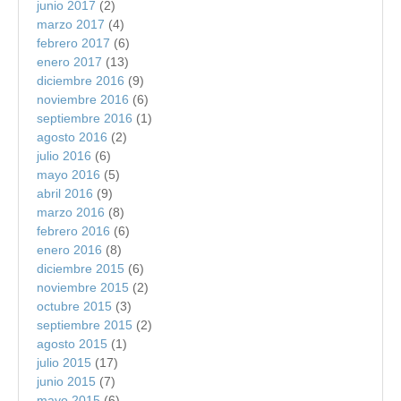
junio 2017
(2)
marzo 2017
(4)
febrero 2017
(6)
enero 2017
(13)
diciembre 2016
(9)
noviembre 2016
(6)
septiembre 2016
(1)
agosto 2016
(2)
julio 2016
(6)
mayo 2016
(5)
abril 2016
(9)
marzo 2016
(8)
febrero 2016
(6)
enero 2016
(8)
diciembre 2015
(6)
noviembre 2015
(2)
octubre 2015
(3)
septiembre 2015
(2)
agosto 2015
(1)
julio 2015
(17)
junio 2015
(7)
mayo 2015
(6)