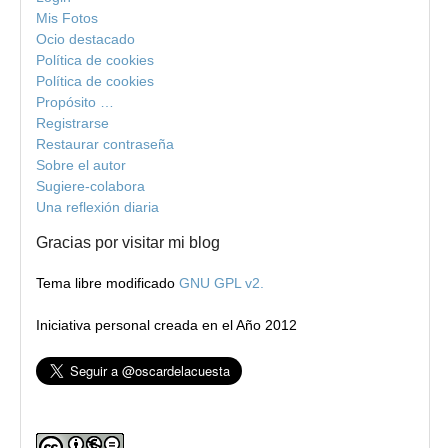
Mis Fotos
Ocio destacado
Política de cookies
Política de cookies
Propósito …
Registrarse
Restaurar contraseña
Sobre el autor
Sugiere-colabora
Una reflexión diaria
Gracias por visitar mi blog
Tema libre modificado
GNU GPL v2.
Iniciativa personal creada en el Año 2012