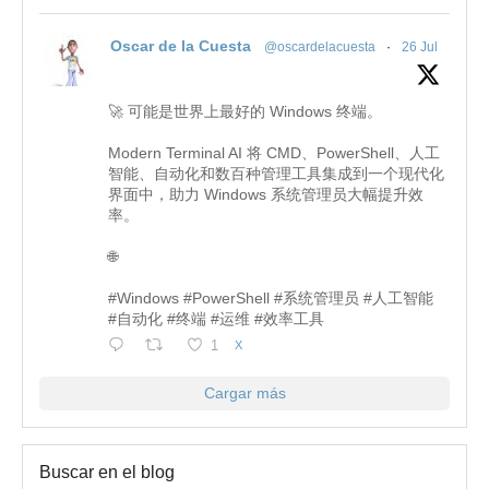
Oscar de la Cuesta
@oscardelacuesta
·
26 Jul
🚀 可能是世界上最好的 Windows 终端。
Modern Terminal AI 将 CMD、PowerShell、人工
智能、自动化和数百种管理工具集成到一个现代化
界面中，助力 Windows 系统管理员大幅提升效
率。
🌐
#Windows #PowerShell #系统管理员 #人工智能
#自动化 #终端 #运维 #效率工具
1
X
Cargar más
Buscar en el blog