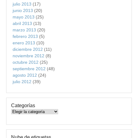
julio 2013
(17)
junio 2013
(20)
mayo 2013
(25)
abril 2013
(13)
marzo 2013
(20)
febrero 2013
(5)
enero 2013
(10)
diciembre 2012
(11)
noviembre 2012
(8)
octubre 2012
(25)
septiembre 2012
(48)
agosto 2012
(24)
julio 2012
(39)
Categorías
Categorías
Nube de etiquetas