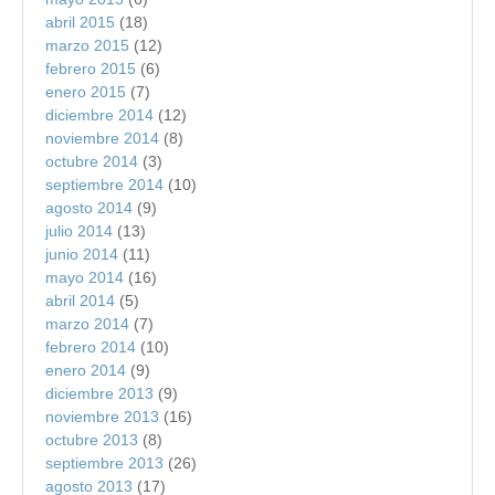
abril 2015
(18)
marzo 2015
(12)
febrero 2015
(6)
enero 2015
(7)
diciembre 2014
(12)
noviembre 2014
(8)
octubre 2014
(3)
septiembre 2014
(10)
agosto 2014
(9)
julio 2014
(13)
junio 2014
(11)
mayo 2014
(16)
abril 2014
(5)
marzo 2014
(7)
febrero 2014
(10)
enero 2014
(9)
diciembre 2013
(9)
noviembre 2013
(16)
octubre 2013
(8)
septiembre 2013
(26)
agosto 2013
(17)