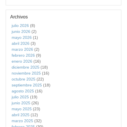
Archivos
julio 2026
(8)
junio 2026
(2)
mayo 2026
(1)
abril 2026
(3)
marzo 2026
(2)
febrero 2026
(9)
enero 2026
(16)
diciembre 2025
(18)
noviembre 2025
(16)
octubre 2025
(22)
septiembre 2025
(18)
agosto 2025
(16)
julio 2025
(19)
junio 2025
(26)
mayo 2025
(23)
abril 2025
(12)
marzo 2025
(32)
febrero 2025
(30)