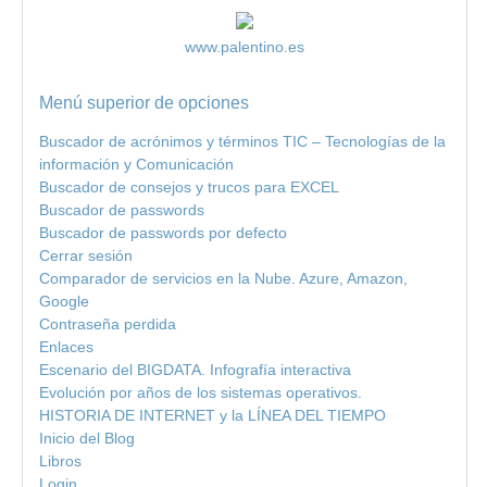
www.palentino.es
Menú superior de opciones
Buscador de acrónimos y términos TIC – Tecnologías de la
información y Comunicación
Buscador de consejos y trucos para EXCEL
Buscador de passwords
Buscador de passwords por defecto
Cerrar sesión
Comparador de servicios en la Nube. Azure, Amazon,
Google
Contraseña perdida
Enlaces
Escenario del BIGDATA. Infografía interactiva
Evolución por años de los sistemas operativos.
HISTORIA DE INTERNET y la LÍNEA DEL TIEMPO
Inicio del Blog
Libros
Login