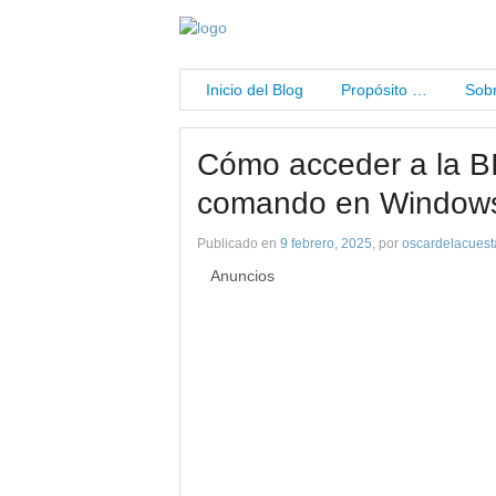
Inicio del Blog
Propósito …
Sobr
Cómo acceder a la B
comando en Window
Publicado en
9 febrero, 2025
, por
oscardelacuest
Anuncios