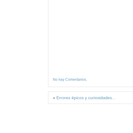
No hay Comentarios
.
«
Errores épicos y curiosidades...