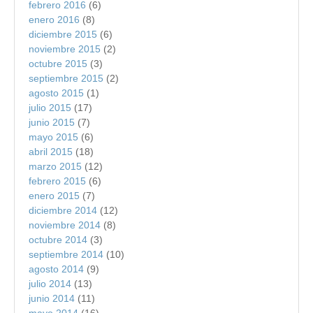
febrero 2016
(6)
enero 2016
(8)
diciembre 2015
(6)
noviembre 2015
(2)
octubre 2015
(3)
septiembre 2015
(2)
agosto 2015
(1)
julio 2015
(17)
junio 2015
(7)
mayo 2015
(6)
abril 2015
(18)
marzo 2015
(12)
febrero 2015
(6)
enero 2015
(7)
diciembre 2014
(12)
noviembre 2014
(8)
octubre 2014
(3)
septiembre 2014
(10)
agosto 2014
(9)
julio 2014
(13)
junio 2014
(11)