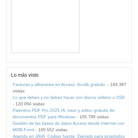
Lo más visto
Facturas y albaranes en Access. Accdb gratuito.
- 184.387
visitas
Lo que debes y no debes hacer con discos sólidos o SSD
- 120.094 visitas
Palentino PDF Pro 2025 IA, visor y editor gratuito de
documentos PDF para Windows
- 105.789 visitas
Gestión de las bases de datos Access desde Internet con
MDB-Front
- 100.552 visitas
Agenda en JAVA. Código fuente. Ejemplo para propósitos