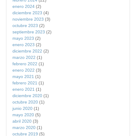
febrero 2024
(22)
enero 2024
(2)
diciembre 2023
(4)
noviembre 2023
(3)
octubre 2023
(2)
septiembre 2023
(2)
mayo 2023
(2)
enero 2023
(2)
diciembre 2022
(2)
marzo 2022
(1)
febrero 2022
(1)
enero 2022
(3)
mayo 2021
(1)
febrero 2021
(1)
enero 2021
(1)
diciembre 2020
(1)
octubre 2020
(1)
junio 2020
(1)
mayo 2020
(5)
abril 2020
(3)
marzo 2020
(1)
octubre 2019
(5)