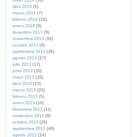
mayo 2014
(16)
abril 2014
(5)
marzo 2014
(7)
febrero 2014
(10)
enero 2014
(9)
diciembre 2013
(9)
noviembre 2013
(16)
octubre 2013
(8)
septiembre 2013
(26)
agosto 2013
(17)
julio 2013
(17)
junio 2013
(20)
mayo 2013
(25)
abril 2013
(13)
marzo 2013
(20)
febrero 2013
(5)
enero 2013
(10)
diciembre 2012
(11)
noviembre 2012
(8)
octubre 2012
(25)
septiembre 2012
(48)
agosto 2012
(24)