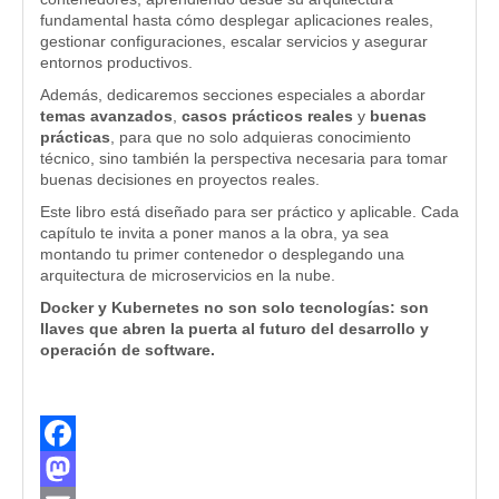
fundamental hasta cómo desplegar aplicaciones reales,
gestionar configuraciones, escalar servicios y asegurar
entornos productivos.
Además, dedicaremos secciones especiales a abordar
temas avanzados
,
casos prácticos reales
y
buenas
prácticas
, para que no solo adquieras conocimiento
técnico, sino también la perspectiva necesaria para tomar
buenas decisiones en proyectos reales.
Este libro está diseñado para ser práctico y aplicable. Cada
capítulo te invita a poner manos a la obra, ya sea
montando tu primer contenedor o desplegando una
arquitectura de microservicios en la nube.
Docker y Kubernetes no son solo tecnologías: son
llaves que abren la puerta al futuro del desarrollo y
operación de software.
Facebook