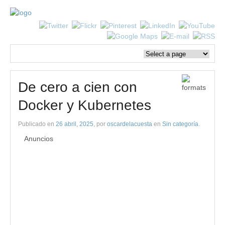
De cero a cien con
Docker y Kubernetes
Publicado en
26 abril, 2025
, por
oscardelacuesta
en
Sin categoría
.
Anuncios