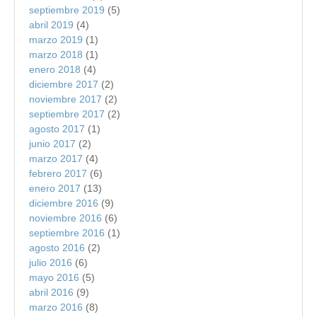
septiembre 2019
(5)
abril 2019
(4)
marzo 2019
(1)
marzo 2018
(1)
enero 2018
(4)
diciembre 2017
(2)
noviembre 2017
(2)
septiembre 2017
(2)
agosto 2017
(1)
junio 2017
(2)
marzo 2017
(4)
febrero 2017
(6)
enero 2017
(13)
diciembre 2016
(9)
noviembre 2016
(6)
septiembre 2016
(1)
agosto 2016
(2)
julio 2016
(6)
mayo 2016
(5)
abril 2016
(9)
marzo 2016
(8)