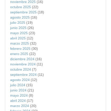
noviembre 2025
(16)
octubre 2025
(22)
septiembre 2025
(18)
agosto 2025
(16)
julio 2025
(19)
junio 2025
(26)
mayo 2025
(23)
abril 2025
(12)
marzo 2025
(32)
febrero 2025
(30)
enero 2025
(22)
diciembre 2024
(16)
noviembre 2024
(11)
octubre 2024
(7)
septiembre 2024
(11)
agosto 2024
(12)
julio 2024
(15)
junio 2024
(21)
mayo 2024
(8)
abril 2024
(17)
marzo 2024
(20)