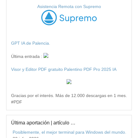
Asistencia Remota con Supremo
GPT IA de Palencia.
Última entrada :
Visor y Editor PDF gratuito Palentino PDF Pro 2025 IA
Gracias por el interés. Más de 12.000 descargas en 1 mes.
#PDF
Última aportación | artículo …
Posiblemente, el mejor terminal para Windows del mundo.