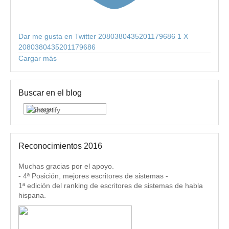
Dar me gusta en Twitter 2080380435201179686
1
X
2080380435201179686
Cargar más
Buscar en el blog
Reconocimientos 2016
Muchas gracias por el apoyo.
- 4ª Posición, mejores escritores de sistemas -
1ª edición del ranking de escritores de sistemas de habla
hispana.