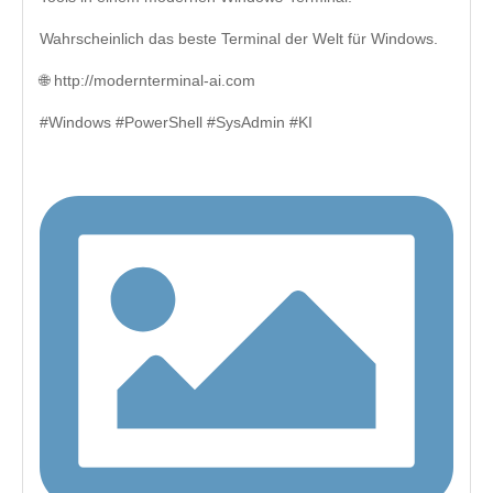
Wahrscheinlich das beste Terminal der Welt für Windows.
🌐 http://modernterminal-ai.com
#Windows #PowerShell #SysAdmin #KI