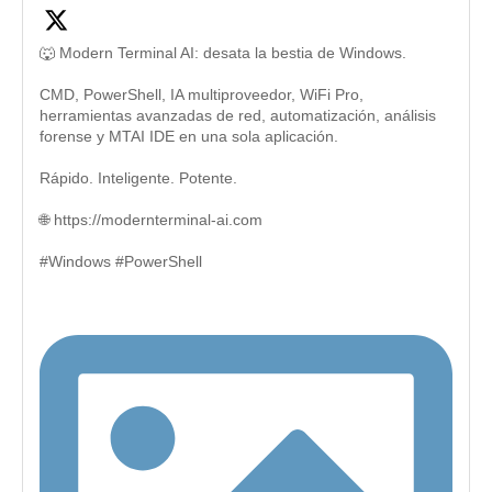
🐺 Modern Terminal AI: desata la bestia de Windows.
CMD, PowerShell, IA multiproveedor, WiFi Pro,
herramientas avanzadas de red, automatización, análisis
forense y MTAI IDE en una sola aplicación.
Rápido. Inteligente. Potente.
🌐 https://modernterminal-ai.com
#Windows #PowerShell