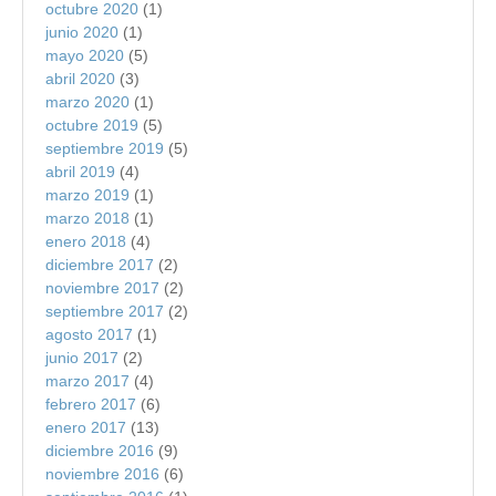
octubre 2020
(1)
junio 2020
(1)
mayo 2020
(5)
abril 2020
(3)
marzo 2020
(1)
octubre 2019
(5)
septiembre 2019
(5)
abril 2019
(4)
marzo 2019
(1)
marzo 2018
(1)
enero 2018
(4)
diciembre 2017
(2)
noviembre 2017
(2)
septiembre 2017
(2)
agosto 2017
(1)
junio 2017
(2)
marzo 2017
(4)
febrero 2017
(6)
enero 2017
(13)
diciembre 2016
(9)
noviembre 2016
(6)