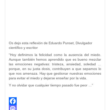
Os dejo esta reflexión de Eduardo Punset, Divulgador
científico y escritor
“Hoy definimos la felicidad como la ausencia del miedo.
Aunque también hemos aprendido que es bueno mezclar
las emociones negativas: tristeza, ansiedad, soledad …
porque, en su justa dosis, contribuyen a que sepamos lo
que nos amenaza. Hay que gestionar nuestras emociones
para evitar el miedo y dejarse enseñar por la vida.
Y no olvidar que cualquier tiempo pasado fue peor …”
Facebook