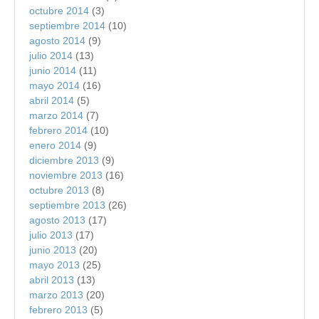
octubre 2014
(3)
septiembre 2014
(10)
agosto 2014
(9)
julio 2014
(13)
junio 2014
(11)
mayo 2014
(16)
abril 2014
(5)
marzo 2014
(7)
febrero 2014
(10)
enero 2014
(9)
diciembre 2013
(9)
noviembre 2013
(16)
octubre 2013
(8)
septiembre 2013
(26)
agosto 2013
(17)
julio 2013
(17)
junio 2013
(20)
mayo 2013
(25)
abril 2013
(13)
marzo 2013
(20)
febrero 2013
(5)