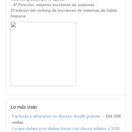
- 4ª Posición, mejores escritores de sistemas -
1ª edición del ranking de escritores de sistemas de habla
hispana.
Lo más visto
Facturas y albaranes en Access. Accdb gratuito.
- 184.388
visitas
Lo que debes y no debes hacer con discos sólidos o SSD