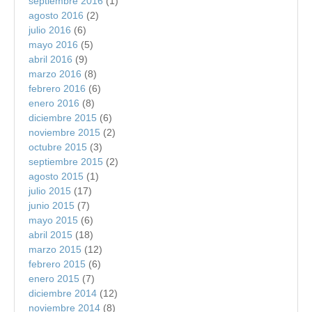
septiembre 2016
(1)
agosto 2016
(2)
julio 2016
(6)
mayo 2016
(5)
abril 2016
(9)
marzo 2016
(8)
febrero 2016
(6)
enero 2016
(8)
diciembre 2015
(6)
noviembre 2015
(2)
octubre 2015
(3)
septiembre 2015
(2)
agosto 2015
(1)
julio 2015
(17)
junio 2015
(7)
mayo 2015
(6)
abril 2015
(18)
marzo 2015
(12)
febrero 2015
(6)
enero 2015
(7)
diciembre 2014
(12)
noviembre 2014
(8)