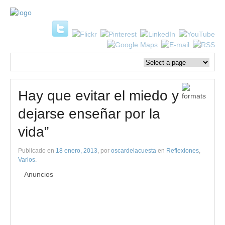
Hay que evitar el miedo y
dejarse enseñar por la
vida”
Publicado en
18 enero, 2013
, por
oscardelacuesta
en
Reflexiones
,
Varios
.
Anuncios