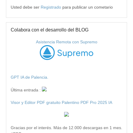
Usted debe ser
Registrado
para publicar un cometario
Colabora con el desarrollo del BLOG
Asistencia Remota con Supremo
GPT IA de Palencia.
Última entrada :
Visor y Editor PDF gratuito Palentino PDF Pro 2025 IA
Gracias por el interés. Más de 12.000 descargas en 1 mes.