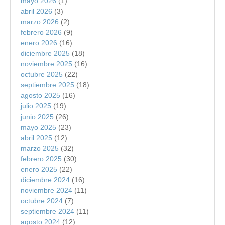
mayo 2026
(1)
abril 2026
(3)
marzo 2026
(2)
febrero 2026
(9)
enero 2026
(16)
diciembre 2025
(18)
noviembre 2025
(16)
octubre 2025
(22)
septiembre 2025
(18)
agosto 2025
(16)
julio 2025
(19)
junio 2025
(26)
mayo 2025
(23)
abril 2025
(12)
marzo 2025
(32)
febrero 2025
(30)
enero 2025
(22)
diciembre 2024
(16)
noviembre 2024
(11)
octubre 2024
(7)
septiembre 2024
(11)
agosto 2024
(12)