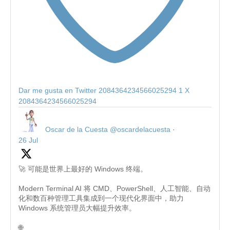
Dar me gusta en Twitter 2084364234566025294
1
X
2084364234566025294
Oscar de la Cuesta
@oscardelacuesta
·
26 Jul
🚀 可能是世界上最好的 Windows 终端。
Modern Terminal AI 将 CMD、PowerShell、人工智能、自动
化和数百种管理工具集成到一个现代化界面中，助力
Windows 系统管理员大幅提升效率。
🌐