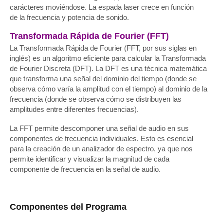
carácteres moviéndose. La espada laser crece en función
de la frecuencia y potencia de sonido.
Transformada Rápida de Fourier (FFT)
La Transformada Rápida de Fourier (FFT, por sus siglas en
inglés) es un algoritmo eficiente para calcular la Transformada
de Fourier Discreta (DFT). La DFT es una técnica matemática
que transforma una señal del dominio del tiempo (donde se
observa cómo varía la amplitud con el tiempo) al dominio de la
frecuencia (donde se observa cómo se distribuyen las
amplitudes entre diferentes frecuencias).
La FFT permite descomponer una señal de audio en sus
componentes de frecuencia individuales. Esto es esencial
para la creación de un analizador de espectro, ya que nos
permite identificar y visualizar la magnitud de cada
componente de frecuencia en la señal de audio.
Componentes del Programa