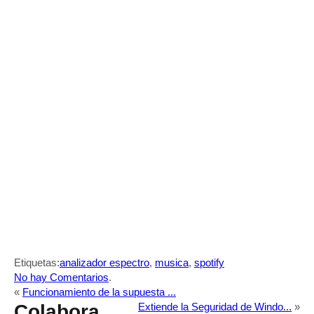
Etiquetas:
analizador espectro
,
musica
,
spotify
No hay Comentarios
.
«
Funcionamiento de la supuesta ...
Colabora
Extiende la Seguridad de Windo...
»