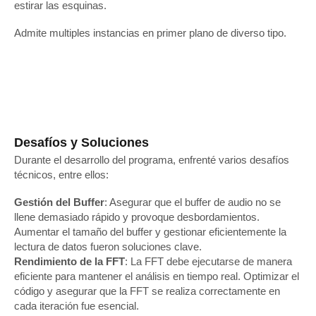
estirar las esquinas.
Admite multiples instancias en primer plano de diverso tipo.
Desafíos y Soluciones
Durante el desarrollo del programa, enfrenté varios desafíos
técnicos, entre ellos:
Gestión del Buffer
: Asegurar que el buffer de audio no se
llene demasiado rápido y provoque desbordamientos.
Aumentar el tamaño del buffer y gestionar eficientemente la
lectura de datos fueron soluciones clave.
Rendimiento de la FFT
: La FFT debe ejecutarse de manera
eficiente para mantener el análisis en tiempo real. Optimizar el
código y asegurar que la FFT se realiza correctamente en
cada iteración fue esencial.