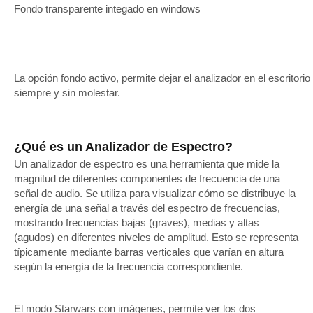
Fondo transparente integado en windows
La opción fondo activo, permite dejar el analizador en el escritorio
siempre y sin molestar.
¿Qué es un Analizador de Espectro?
Un analizador de espectro es una herramienta que mide la
magnitud de diferentes componentes de frecuencia de una
señal de audio. Se utiliza para visualizar cómo se distribuye la
energía de una señal a través del espectro de frecuencias,
mostrando frecuencias bajas (graves), medias y altas
(agudos) en diferentes niveles de amplitud. Esto se representa
típicamente mediante barras verticales que varían en altura
según la energía de la frecuencia correspondiente.
El modo Starwars con imágenes, permite ver los dos