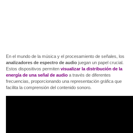
En el mundo de la música y el procesamiento de señales, los
analizadores de espectro de audio
juegan un papel crucial.
Estos dispositivos permiten
visualizar la distribución de la
energía de una señal de audio
a través de diferentes
frecuencias, proporcionando una representación gráfica que
facilita la comprensión del contenido sonoro.