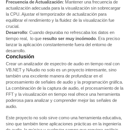
Frecuencia de Actualización
: Mantener una frecuencia de
actualización adecuada para la visualización sin sobrecargar
la CPU. Ajustar el temporizador de actualización para
equilibrar el rendimiento y la fluidez de la visualización fue
crucial.
Desarrollo
: Cuando depuraba no refrescaba los datos en
tiempo real, lo que
resulto ser muy incómodo
. Era preciso
lanzar la aplicación constantemente fuera del entorno de
desarrollo.
Conclusión
Crear un analizador de espectro de audio en tiempo real con
VB.NET y NAudio no solo es un proyecto interesante, sino
también una excelente manera de profundizar en el
procesamiento de señales de audio y la programación gráfica.
La combinación de la captura de audio, el procesamiento de la
FFT y la visualización en tiempo real ofrece una herramienta
poderosa para analizar y comprender mejor las señales de
audio.
Este proyecto no solo sirve como una herramienta educativa,
sino que también tiene aplicaciones prácticas en la ingeniería
de audio, la música y cualquier campo que requiera análisis