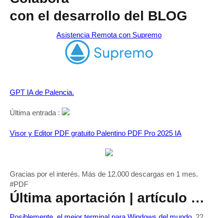
con el desarrollo del BLOG
Asistencia Remota con Supremo
GPT IA de Palencia.
Última entrada :
Visor y Editor PDF gratuito Palentino PDF Pro 2025 IA
Gracias por el interés. Más de 12.000 descargas en 1 mes.
#PDF
Última aportación | artículo …
Posiblemente, el mejor terminal para Windows del mundo.
22