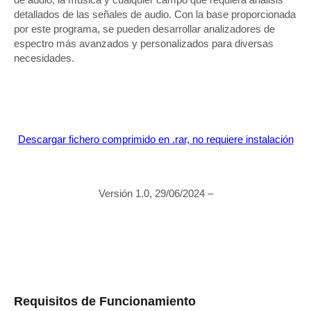
detallados de las señales de audio. Con la base proporcionada
por este programa, se pueden desarrollar analizadores de
espectro más avanzados y personalizados para diversas
necesidades.
Descargar fichero comprimido en .rar, no requiere instalación
Versión 1.0, 29/06/2024 –
Requisitos de Funcionamiento