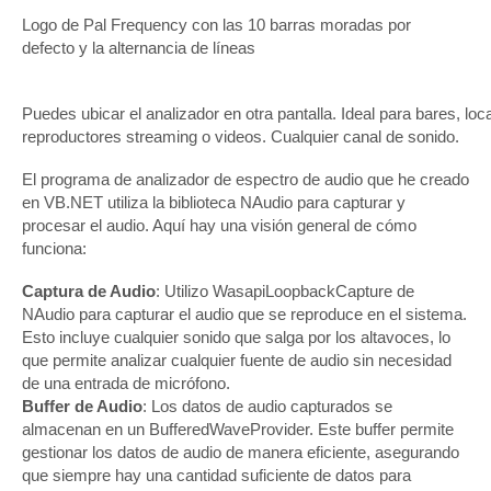
Logo de Pal Frequency con las 10 barras moradas por
defecto y la alternancia de líneas
Puedes ubicar el analizador en otra pantalla. Ideal para bares, loc
reproductores streaming o videos. Cualquier canal de sonido.
El programa de analizador de espectro de audio que he creado
en VB.NET utiliza la biblioteca NAudio para capturar y
procesar el audio. Aquí hay una visión general de cómo
funciona:
Captura de Audio
: Utilizo WasapiLoopbackCapture de
NAudio para capturar el audio que se reproduce en el sistema.
Esto incluye cualquier sonido que salga por los altavoces, lo
que permite analizar cualquier fuente de audio sin necesidad
de una entrada de micrófono.
Buffer de Audio
: Los datos de audio capturados se
almacenan en un BufferedWaveProvider. Este buffer permite
gestionar los datos de audio de manera eficiente, asegurando
que siempre hay una cantidad suficiente de datos para