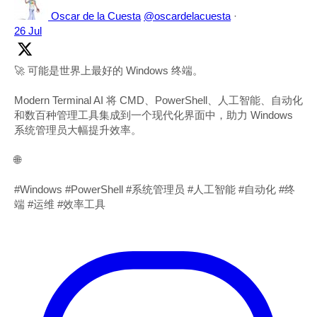
Oscar de la Cuesta
@oscardelacuesta
·
26 Jul
🚀 可能是世界上最好的 Windows 终端。
Modern Terminal AI 将 CMD、PowerShell、人工智能、自动化
和数百种管理工具集成到一个现代化界面中，助力 Windows
系统管理员大幅提升效率。
🌐
#Windows #PowerShell #系统管理员 #人工智能 #自动化 #终
端 #运维 #效率工具