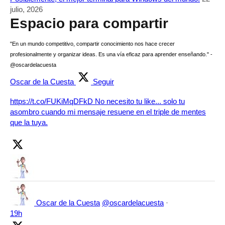
julio, 2026
Espacio para compartir
"En un mundo competitivo, compartir conocimiento nos hace crecer
profesionalmente y organizar ideas. Es una vía eficaz para aprender enseñando." -
@oscardelacuesta
Oscar de la Cuesta
Seguir
https://t.co/FUKiMqDFkD No necesito tu like... solo tu
asombro cuando mi mensaje resuene en el triple de mentes
que la tuya.
Oscar de la Cuesta
@oscardelacuesta
·
19h