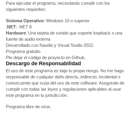
Para ejecutar el programa, necesitarás cumplir con los
siguientes requisitos:
Sistema Operativo
: Windows 10 o superior
.NET
: .NET 8
Hardware
: Una tarjeta de sonido que soporte loopback o una
fuente de audio externa
Desarrollado con Naudio y Visual Studio 2022.
Programa gratuito.
Pte dejar el código de proyecto en Github.
Descargo de Responsabilidad
El uso de este programa es bajo tu propio riesgo. No me hago
responsable de cualquier daño directo, indirecto, incidental o
consecuente que surja del uso de este software. Asegúrate de
cumplir con todas las leyes y regulaciones aplicables al usar
este programa en tu jurisdicción.
Programa libre de virus.