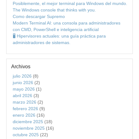
Posiblemente, el mejor terminal para Windows del mundo.
The Windows console that thinks with you.
Como descargar Supremo
Modern Terminal AI: una consola para administradores
con CMD, PowerShell e inteligencia artificial
🖥️ Hipervisores actuales: una guía práctica para
administradores de sistemas.
Archivos
julio 2026
(8)
junio 2026
(2)
mayo 2026
(1)
abril 2026
(3)
marzo 2026
(2)
febrero 2026
(9)
enero 2026
(16)
diciembre 2025
(18)
noviembre 2025
(16)
octubre 2025
(22)