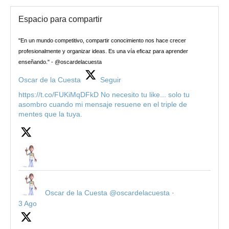
Espacio para compartir
"En un mundo competitivo, compartir conocimiento nos hace crecer
profesionalmente y organizar ideas. Es una vía eficaz para aprender
enseñando." - @oscardelacuesta
Oscar de la Cuesta
Seguir
https://t.co/FUKiMqDFkD No necesito tu like... solo tu
asombro cuando mi mensaje resuene en el triple de
mentes que la tuya.
Oscar de la Cuesta
@oscardelacuesta
·
3 Ago