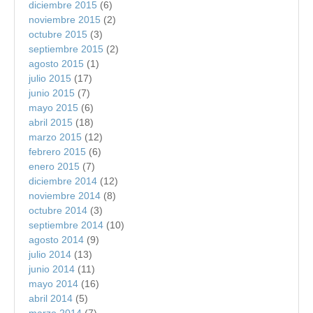
diciembre 2015
(6)
noviembre 2015
(2)
octubre 2015
(3)
septiembre 2015
(2)
agosto 2015
(1)
julio 2015
(17)
junio 2015
(7)
mayo 2015
(6)
abril 2015
(18)
marzo 2015
(12)
febrero 2015
(6)
enero 2015
(7)
diciembre 2014
(12)
noviembre 2014
(8)
octubre 2014
(3)
septiembre 2014
(10)
agosto 2014
(9)
julio 2014
(13)
junio 2014
(11)
mayo 2014
(16)
abril 2014
(5)