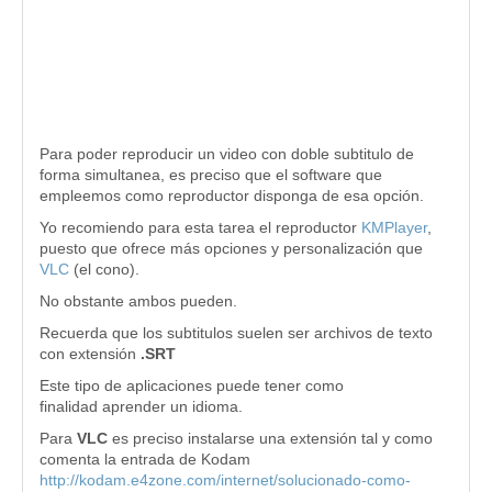
Para poder reproducir un video con doble subtitulo de
forma simultanea, es preciso que el software que
empleemos como reproductor disponga de esa opción.
Yo recomiendo para esta tarea el reproductor
KMPlayer
,
puesto que ofrece más opciones y personalización que
VLC
(el cono).
No obstante ambos pueden.
Recuerda que los subtitulos suelen ser archivos de texto
con extensión
.SRT
Este tipo de aplicaciones puede tener como
finalidad aprender un idioma.
Para
VLC
es preciso instalarse una extensión tal y como
comenta la entrada de Kodam
http://kodam.e4zone.com/internet/solucionado-como-