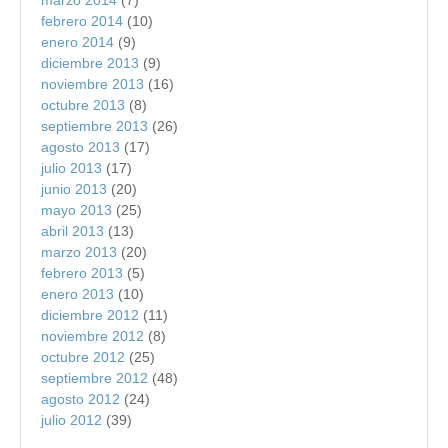
marzo 2014
(7)
febrero 2014
(10)
enero 2014
(9)
diciembre 2013
(9)
noviembre 2013
(16)
octubre 2013
(8)
septiembre 2013
(26)
agosto 2013
(17)
julio 2013
(17)
junio 2013
(20)
mayo 2013
(25)
abril 2013
(13)
marzo 2013
(20)
febrero 2013
(5)
enero 2013
(10)
diciembre 2012
(11)
noviembre 2012
(8)
octubre 2012
(25)
septiembre 2012
(48)
agosto 2012
(24)
julio 2012
(39)