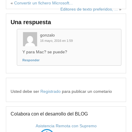
«
Convertir un fichero Microsoft...
Editores de texto preferidos, ...
»
Una respuesta
gonzalo
16 mayo, 2016 en 1:59
Y para Mac? se puede?
Responder
Usted debe ser
Registrado
para publicar un cometario
Colabora con el desarrollo del BLOG
Asistencia Remota con Supremo