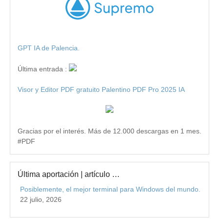
GPT IA de Palencia.
Última entrada :
Visor y Editor PDF gratuito Palentino PDF Pro 2025 IA
Gracias por el interés. Más de 12.000 descargas en 1 mes.
#PDF
Última aportación | artículo …
Posiblemente, el mejor terminal para Windows del mundo.
22 julio, 2026