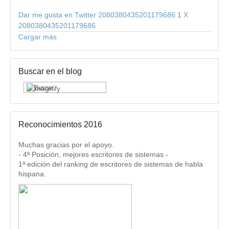
Dar me gusta en Twitter 2080380435201179686
1
X
2080380435201179686
Cargar más
Buscar en el blog
Reconocimientos 2016
Muchas gracias por el apoyo.
- 4ª Posición, mejores escritores de sistemas -
1ª edición del ranking de escritores de sistemas de habla
hispana.