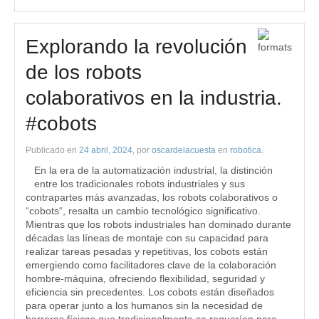
Explorando la revolución
de los robots
colaborativos en la industria.
#cobots
Publicado en
24 abril, 2024
, por
oscardelacuesta
en
robotica
.
En la era de la automatización industrial, la distinción
entre los tradicionales robots industriales y sus
contrapartes más avanzadas, los robots colaborativos o
“cobots“, resalta un cambio tecnológico significativo.
Mientras que los robots industriales han dominado durante
décadas las líneas de montaje con su capacidad para
realizar tareas pesadas y repetitivas, los cobots están
emergiendo como facilitadores clave de la colaboración
hombre-máquina, ofreciendo flexibilidad, seguridad y
eficiencia sin precedentes. Los cobots están diseñados
para operar junto a los humanos sin la necesidad de