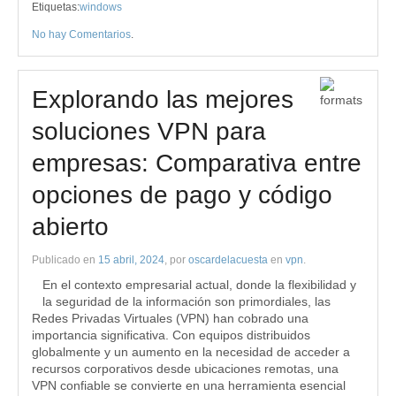
Etiquetas:
windows
No hay Comentarios
.
Explorando las mejores
soluciones VPN para
empresas: Comparativa entre
opciones de pago y código
abierto
Publicado en
15 abril, 2024
, por
oscardelacuesta
en
vpn
.
En el contexto empresarial actual, donde la flexibilidad y
la seguridad de la información son primordiales, las
Redes Privadas Virtuales (VPN) han cobrado una
importancia significativa. Con equipos distribuidos
globalmente y un aumento en la necesidad de acceder a
recursos corporativos desde ubicaciones remotas, una
VPN confiable se convierte en una herramienta esencial