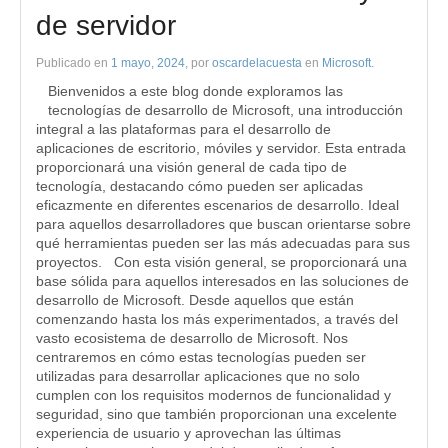
de servidor
Publicado en
1 mayo, 2024
, por
oscardelacuesta
en
Microsoft
.
Bienvenidos a este blog donde exploramos las
tecnologías de desarrollo de Microsoft, una introducción
integral a las plataformas para el desarrollo de
aplicaciones de escritorio, móviles y servidor. Esta entrada
proporcionará una visión general de cada tipo de
tecnología, destacando cómo pueden ser aplicadas
eficazmente en diferentes escenarios de desarrollo. Ideal
para aquellos desarrolladores que buscan orientarse sobre
qué herramientas pueden ser las más adecuadas para sus
proyectos. Con esta visión general, se proporcionará una
base sólida para aquellos interesados en las soluciones de
desarrollo de Microsoft. Desde aquellos que están
comenzando hasta los más experimentados, a través del
vasto ecosistema de desarrollo de Microsoft. Nos
centraremos en cómo estas tecnologías pueden ser
utilizadas para desarrollar aplicaciones que no solo
cumplen con los requisitos modernos de funcionalidad y
seguridad, sino que también proporcionan una excelente
experiencia de usuario y aprovechan las últimas