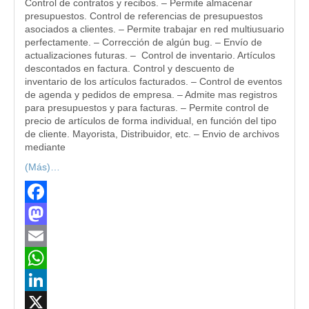
Control de contratos y recibos. – Permite almacenar
presupuestos. Control de referencias de presupuestos
asociados a clientes. – Permite trabajar en red multiusuario
perfectamente. – Corrección de algún bug. – Envío de
actualizaciones futuras. – Control de inventario. Artículos
descontados en factura. Control y descuento de
inventario de los artículos facturados. – Control de eventos
de agenda y pedidos de empresa. – Admite mas registros
para presupuestos y para facturas. – Permite control de
precio de artículos de forma individual, en función del tipo
de cliente. Mayorista, Distribuidor, etc. – Envio de archivos
mediante
(Más)…
Facebook
Mastodon
Email
WhatsApp
LinkedIn