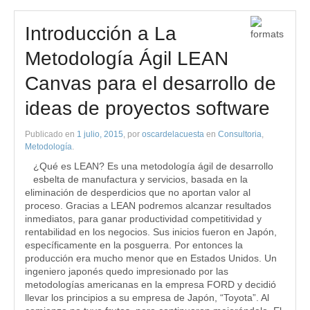
Introducción a La
Metodología Ágil LEAN
Canvas para el desarrollo de
ideas de proyectos software
Publicado en
1 julio, 2015
, por
oscardelacuesta
en
Consultoria
,
Metodología
.
¿Qué es LEAN? Es una metodología ágil de desarrollo
esbelta de manufactura y servicios, basada en la
eliminación de desperdicios que no aportan valor al
proceso. Gracias a LEAN podremos alcanzar resultados
inmediatos, para ganar productividad competitividad y
rentabilidad en los negocios. Sus inicios fueron en Japón,
específicamente en la posguerra. Por entonces la
producción era mucho menor que en Estados Unidos. Un
ingeniero japonés quedo impresionado por las
metodologías americanas en la empresa FORD y decidió
llevar los principios a su empresa de Japón, “Toyota”. Al