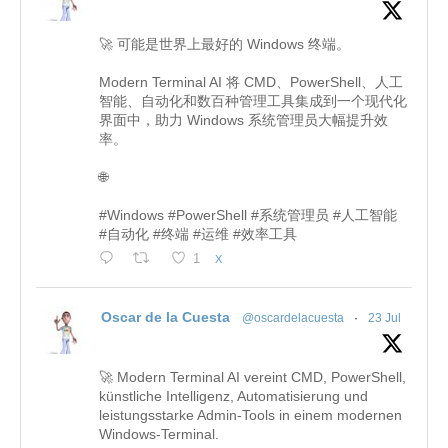
🚀 可能是世界上最好的 Windows 终端。
Modern Terminal AI 将 CMD、PowerShell、人工
智能、自动化和数百种管理工具集成到一个现代化
界面中，助力 Windows 系统管理员大幅提升效
率。
🌐
#Windows #PowerShell #系统管理员 #人工智能
#自动化 #终端 #运维 #效率工具
1
X
Oscar de la Cuesta
@oscardelacuesta
·
23 Jul
🚀 Modern Terminal AI vereint CMD, PowerShell,
künstliche Intelligenz, Automatisierung und
leistungsstarke Admin-Tools in einem modernen
Windows-Terminal.