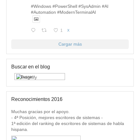
#Windows #PowerShell #SysAdmin #AI
#Automation #ModernTerminalAI
1
X
Cargar más
Buscar en el blog
Reconocimientos 2016
Muchas gracias por el apoyo.
- 4ª Posición, mejores escritores de sistemas -
1ª edición del ranking de escritores de sistemas de habla
hispana.