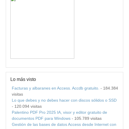
Lo más visto
Facturas y albaranes en Access. Accdb gratuito.
- 184.384
visitas
Lo que debes y no debes hacer con discos sólidos o SSD
- 120.094 visitas
Palentino PDF Pro 2025 IA, visor y editor gratuito de
documentos PDF para Windows
- 105.789 visitas
Gestión de las bases de datos Access desde Internet con