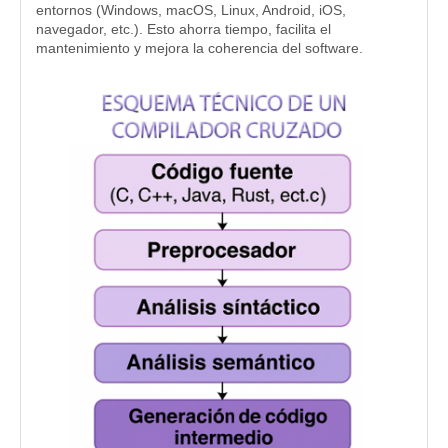
entornos (Windows, macOS, Linux, Android, iOS,
navegador, etc.). Esto ahorra tiempo, facilita el
mantenimiento y mejora la coherencia del software.