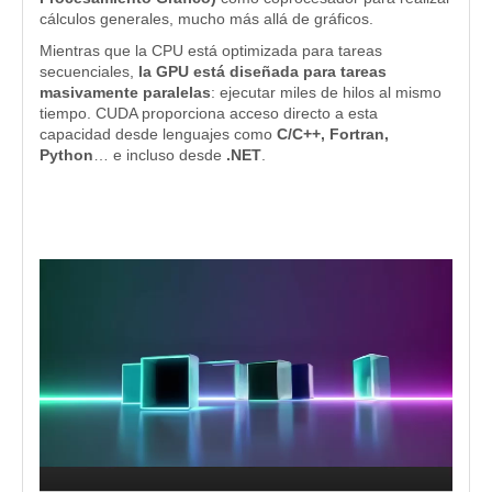
cálculos generales, mucho más allá de gráficos.
Mientras que la CPU está optimizada para tareas
secuenciales,
la GPU está diseñada para tareas
masivamente paralelas
: ejecutar miles de hilos al mismo
tiempo. CUDA proporciona acceso directo a esta
capacidad desde lenguajes como
C/C++, Fortran,
Python
… e incluso desde
.NET
.