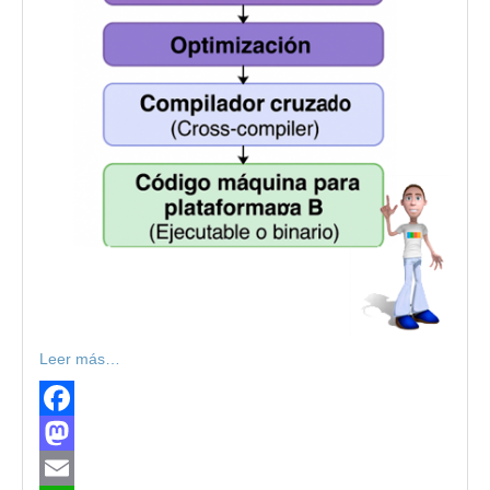
Leer más…
Facebook
Mastodon