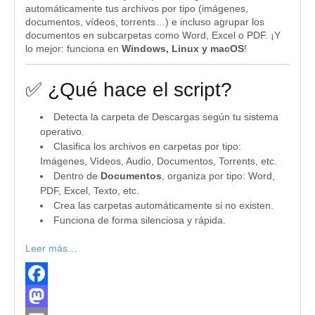
automáticamente tus archivos por tipo (imágenes,
documentos, vídeos, torrents…) e incluso agrupar los
documentos en subcarpetas como Word, Excel o PDF. ¡Y
lo mejor: funciona en
Windows, Linux y macOS
!
✅ ¿Qué hace el script?
Detecta la carpeta de Descargas según tu sistema
operativo.
Clasifica los archivos en carpetas por tipo:
Imágenes, Vídeos, Audio, Documentos, Torrents, etc.
Dentro de
Documentos
, organiza por tipo: Word,
PDF, Excel, Texto, etc.
Crea las carpetas automáticamente si no existen.
Funciona de forma silenciosa y rápida.
Leer más…
Facebook