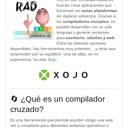
buscan crear aplicaciones que
funcionen en
varias plataformas
sin duplicar esfuerzos. Gracias a
los
compiladores cruzados
, es
posible desarrollar con un solo
lenguaje y generar versiones
para
escritorio, móviles y web
.
Entre las distintas opciones
disponibles, hay herramientas muy potentes… y otras que
sorprenden por su equilibrio. Una de ellas, en mi
experiencia, ha sido
Xojo
.
🔄 ¿Qué es un compilador
cruzado?
Es una herramienta que permite escribir código una sola
vez y compilarlo para diferentes sistemas operativos o