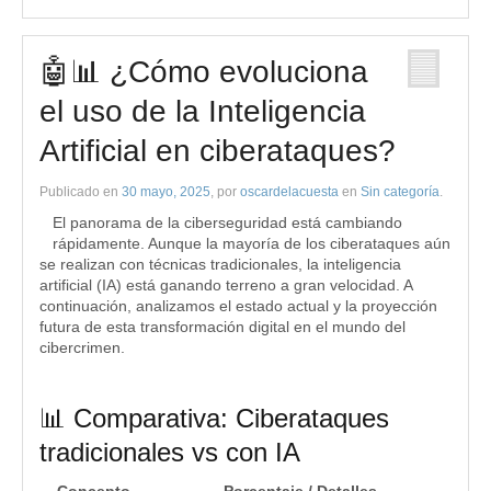
🤖📊 ¿Cómo evoluciona
el uso de la Inteligencia
Artificial en ciberataques?
Publicado en
30 mayo, 2025
, por
oscardelacuesta
en
Sin categoría
.
El panorama de la ciberseguridad está cambiando
rápidamente. Aunque la mayoría de los ciberataques aún
se realizan con técnicas tradicionales, la inteligencia
artificial (IA) está ganando terreno a gran velocidad. A
continuación, analizamos el estado actual y la proyección
futura de esta transformación digital en el mundo del
cibercrimen.
📊 Comparativa: Ciberataques
tradicionales vs con IA